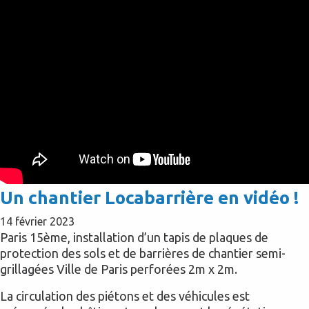
Un chantier Locabarrière en vidéo !
14 février 2023
Paris 15ème, installation d’un tapis de plaques de
protection des sols et de barrières de chantier semi-
grillagées Ville de Paris perforées 2m x 2m.
La circulation des piétons et des véhicules est