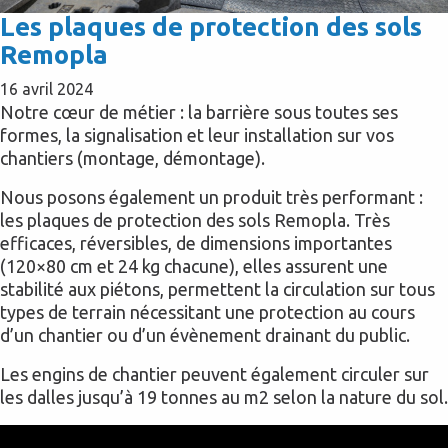
Les plaques de protection des sols
Remopla
16 avril 2024
Notre cœur de métier : la barrière sous toutes ses
formes, la signalisation et leur installation sur vos
chantiers (montage, démontage).
Nous posons également un produit très performant :
les plaques de protection des sols Remopla. Très
efficaces, réversibles, de dimensions importantes
(120×80 cm et 24 kg chacune), elles assurent une
stabilité aux piétons, permettent la circulation sur tous
types de terrain nécessitant une protection au cours
d’un chantier ou d’un évènement drainant du public.
Les engins de chantier peuvent également circuler sur
les dalles jusqu’à 19 tonnes au m2 selon la nature du sol.