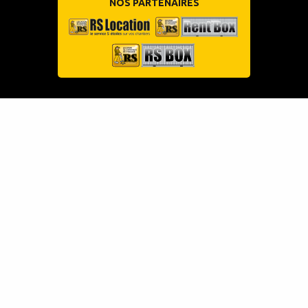
NOS PARTENAIRES