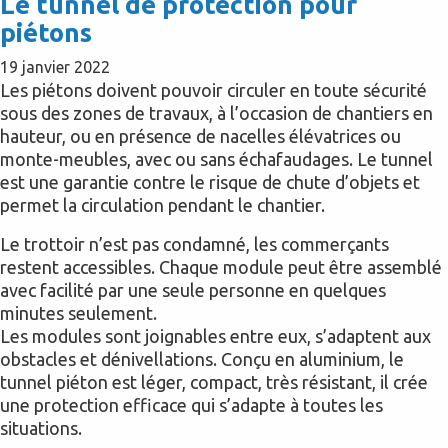
Le tunnel de protection pour
piétons
19 janvier 2022
Les piétons doivent pouvoir circuler en toute sécurité
sous des zones de travaux, à l’occasion de chantiers en
hauteur, ou en présence de nacelles élévatrices ou
monte-meubles, avec ou sans échafaudages. Le tunnel
est une garantie contre le risque de chute d’objets et
permet la circulation pendant le chantier.
Le trottoir n’est pas condamné, les commerçants
restent accessibles. Chaque module peut être assemblé
avec facilité par une seule personne en quelques
minutes seulement.
Les modules sont joignables entre eux, s’adaptent aux
obstacles et dénivellations. Conçu en aluminium, le
tunnel piéton est léger, compact, très résistant, il crée
une protection efficace qui s’adapte à toutes les
situations.