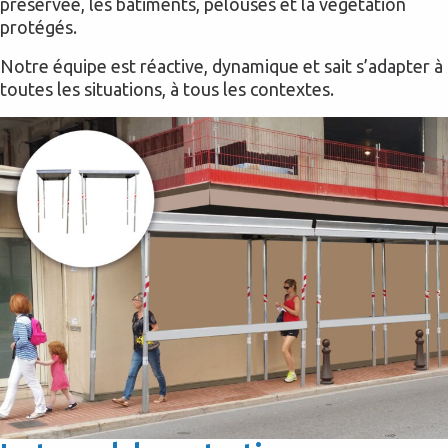
préservée, les bâtiments, pelouses et la végétation
protégés.
Notre équipe est réactive, dynamique et sait s’adapter à
toutes les situations, à tous les contextes.