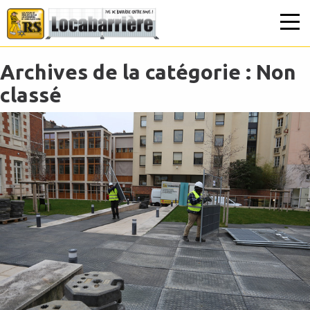
Archives de la catégorie :
Non
classé